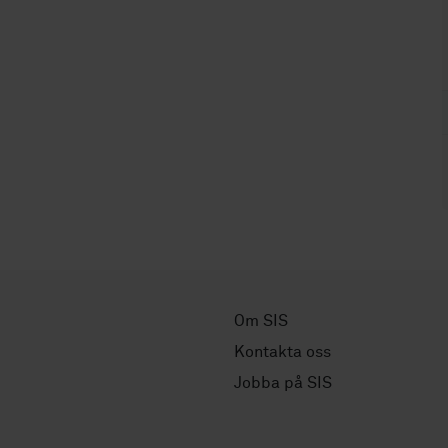
Om SIS
Kontakta oss
Jobba på SIS