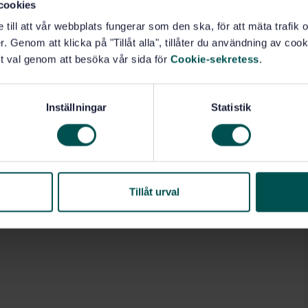
cookies
e till att vår webbplats fungerar som den ska, för att mäta trafi
. Genom att klicka på "Tillåt alla", tillåter du användning av cooki
t val genom att besöka vår sida för
Cookie-sekretess
.
Inställningar
Statistik
Tillåt urval