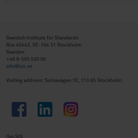
Swedish Institute for Standards
Box 45443, SE-104 31 Stockholm
Sweden
+46 8-555 520 00
info@sis.se
Visiting address: Solnavägen 1E, 113 65 Stockholm.
Facebook
LinkedIn
Instagram
Om SIS