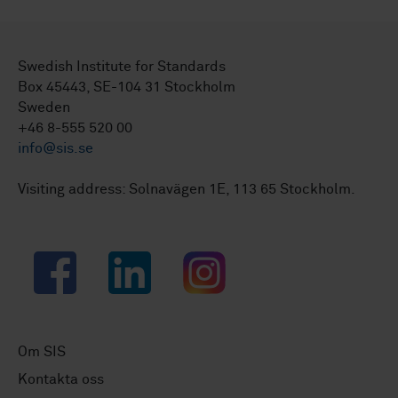
Swedish Institute for Standards
Box 45443, SE-104 31 Stockholm
Sweden
+46 8-555 520 00
info@sis.se
Visiting address: Solnavägen 1E, 113 65 Stockholm.
Facebook
LinkedIn
Instagram
Om SIS
Kontakta oss