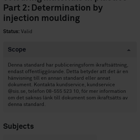
Part 2: Determination by
injection moulding
Status:
Valid
Scope
Denna standard har publiceringsform ikraftsättning,
endast offentliggörande. Detta betyder att det är en
hänvisning till en annan standard eller annat
dokument. Kontakta kundservice, kundservice
@sis.se, telefon 08-555 523 10, för mer information
om det saknas länk till dokument som ikraftsätts av
denna standard.
Subjects