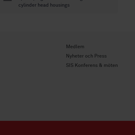
cylinder head housings
Medlem
Nyheter och Press
SIS Konferens & möten