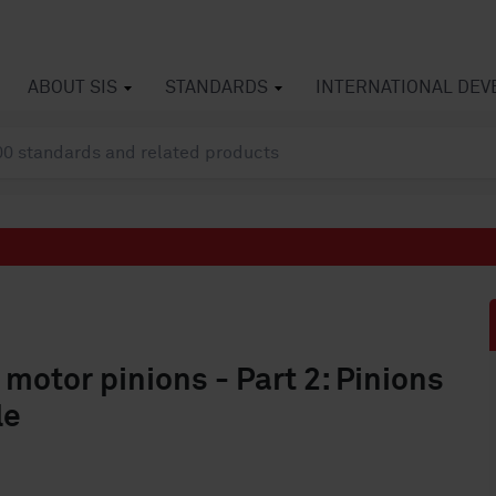
ABOUT SIS
STANDARDS
INTERNATIONAL DE
 motor pinions - Part 2: Pinions
le