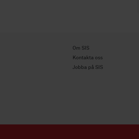
Om SIS
Kontakta oss
Jobba på SIS