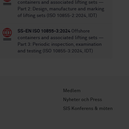
containers and associated lifting sets —
Part 2: Design, manufacture and marking
of lifting sets (ISO 10855-2:2024, IDT)
SS-EN ISO 10855-3:2024
Offshore
containers and associated lifting sets —
Part 3: Periodic inspection, examination
and testing (ISO 10855-3:2024, IDT)
Medlem
Nyheter och Press
SIS Konferens & möten