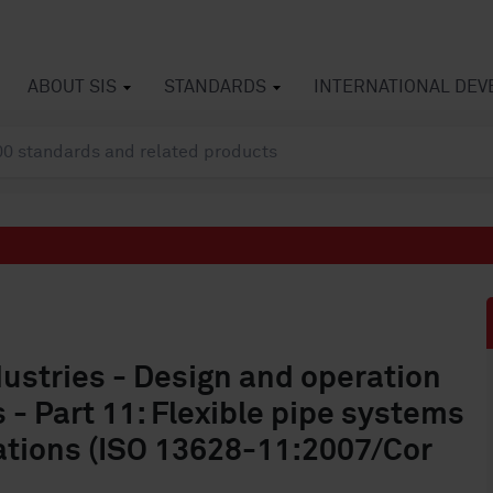
ABOUT SIS
STANDARDS
INTERNATIONAL DE
ustries - Design and operation
- Part 11: Flexible pipe systems
ations (ISO 13628-11:2007/Cor