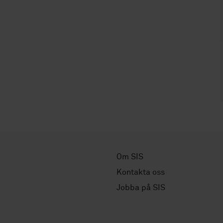
Om SIS
Kontakta oss
Jobba på SIS