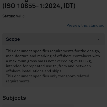
(ISO 10855-1:2024, IDT)
Status:
Valid
Preview this standard
Scope
This document specifies requirements for the design,
manufacture and marking of offshore containers with
a maximum gross mass not exceeding 25 000 kg,
intended for repeated use to, from and between
offshore installations and ships.
This document specifies only transport-related
requirements.
Subjects