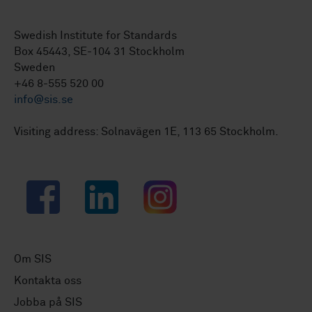
Swedish Institute for Standards
Box 45443, SE-104 31 Stockholm
Sweden
+46 8-555 520 00
info@sis.se
Visiting address: Solnavägen 1E, 113 65 Stockholm.
Facebook
LinkedIn
Instagram
Om SIS
Kontakta oss
Jobba på SIS