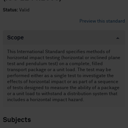
Status:
Valid
Preview this standard
Scope
This International Standard specifies methods of
horizontal impact testing (horizontal or inclined plane
test and pendulum test) on a complete, filled
transport package or a unit load. The test may be
performed either as a single test to investigate the
effects of horizontal impact or as part of a sequence
of tests designed to measure the ability of a package
or a unit load to withstand a distribution system that
includes a horizontal impact hazard.
Subjects