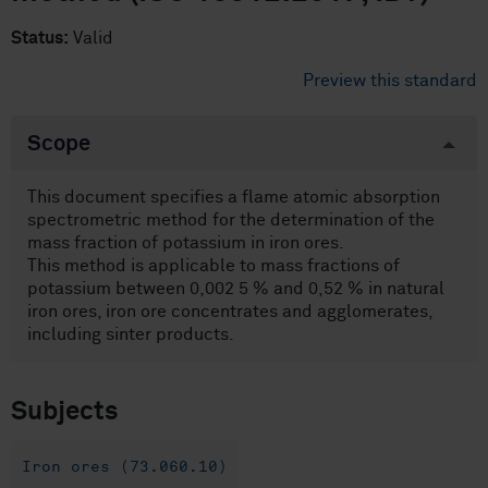
Status:
Valid
Preview this standard
Scope
This document specifies a flame atomic absorption
spectrometric method for the determination of the
mass fraction of potassium in iron ores.
This method is applicable to mass fractions of
potassium between 0,002 5 % and 0,52 % in natural
iron ores, iron ore concentrates and agglomerates,
including sinter products.
Subjects
Iron ores (73.060.10)