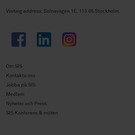
Visiting address: Solnavägen 1E, 113 65 Stockholm.
Facebook
LinkedIn
Instagram
Om SIS
Kontakta oss
Jobba på SIS
Medlem
Nyheter och Press
SIS Konferens & möten