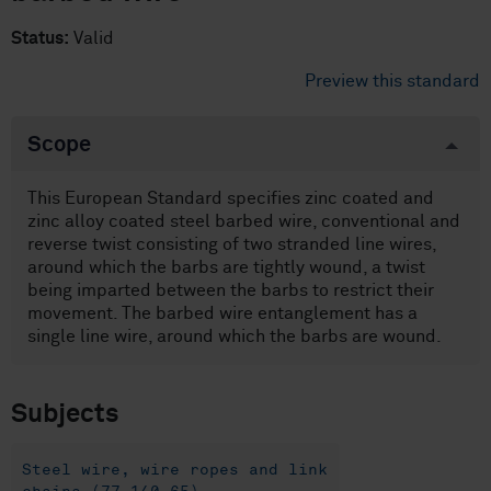
Status:
Valid
Preview this standard
Scope
This European Standard specifies zinc coated and
zinc alloy coated steel barbed wire, conventional and
reverse twist consisting of two stranded line wires,
around which the barbs are tightly wound, a twist
being imparted between the barbs to restrict their
movement. The barbed wire entanglement has a
single line wire, around which the barbs are wound.
Subjects
Steel wire, wire ropes and link