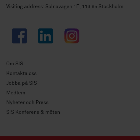
Visiting address: Solnavägen 1E, 113 65 Stockholm.
Facebook
LinkedIn
Instagram
Om SIS
Kontakta oss
Jobba på SIS
Medlem
Nyheter och Press
SIS Konferens & möten