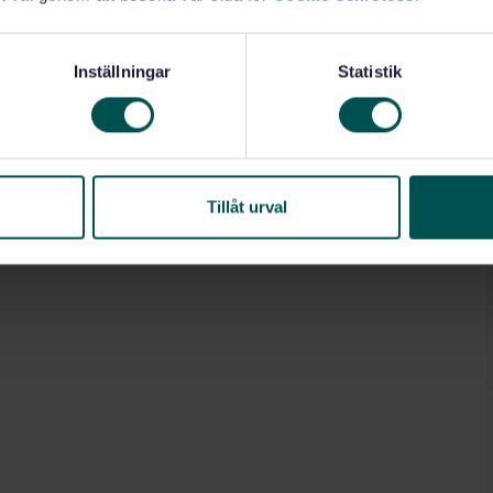
Inställningar
Statistik
Tillåt urval