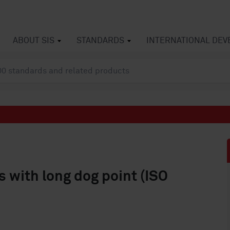
ABOUT SIS
STANDARDS
INTERNATIONAL DE
s with long dog point (ISO