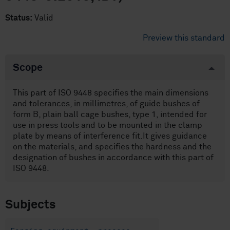
Status:
Valid
Preview this standard
Scope
This part of ISO 9448 specifies the main dimensions
and tolerances, in millimetres, of guide bushes of
form B, plain ball cage bushes, type 1, intended for
use in press tools and to be mounted in the clamp
plate by means of interference fit.It gives guidance
on the materials, and specifies the hardness and the
designation of bushes in accordance with this part of
ISO 9448.
Subjects