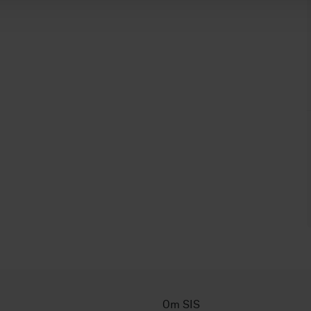
Om SIS