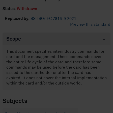
Status:
Withdrawn
·
Replaced by:
SS-ISO/IEC 7816-9:2021
Preview this standard
Scope
This document specifies interindustry commands for
card and file management. These commands cover
the entire life cycle of the card and therefore some
commands may be used before the card has been
issued to the cardholder or after the card has
expired. It does not cover the internal implementation
within the card and/or the outside world.
Subjects