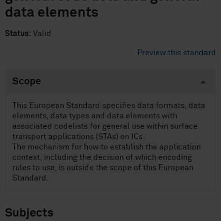
data elements
Status:
Valid
Preview this standard
Scope
This European Standard specifies data formats, data
elements, data types and data elements with
associated codelists for general use within surface
transport applications (STAs) on ICs.
The mechanism for how to establish the application
context, including the decision of which encoding
rules to use, is outside the scope of this European
Standard.
Subjects