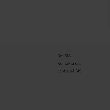
Om SIS
Kontakta oss
Jobba på SIS