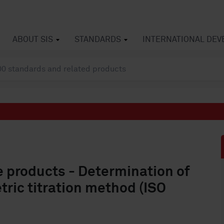
ABOUT SIS
STANDARDS
INTERNATIONAL DE
 products - Determination of
tric titration method (ISO