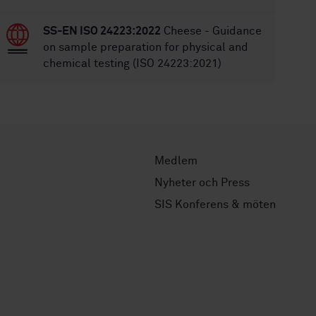
SS-EN ISO 24223:2022
Cheese - Guidance
on sample preparation for physical and
chemical testing (ISO 24223:2021)
Medlem
Nyheter och Press
SIS Konferens & möten