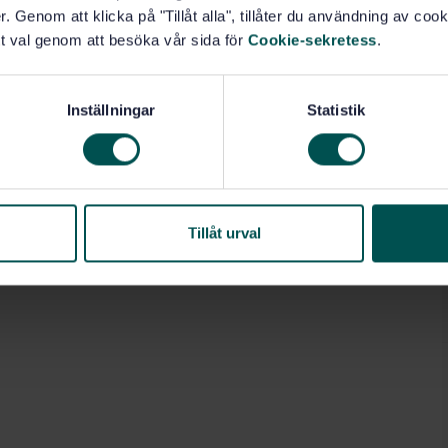
. Genom att klicka på "Tillåt alla", tillåter du användning av cooki
t val genom att besöka vår sida för
Cookie-sekretess
.
Inställningar
Statistik
Tillåt urval