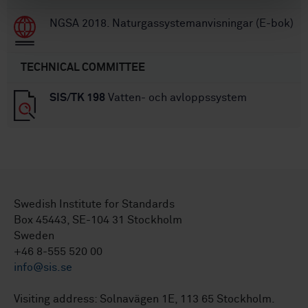
NGSA 2018. Naturgassystemanvisningar (E-bok)
TECHNICAL COMMITTEE
SIS/TK 198
Vatten- och avloppssystem
Swedish Institute for Standards
Box 45443, SE-104 31 Stockholm
Sweden
+46 8-555 520 00
info@sis.se
Visiting address: Solnavägen 1E, 113 65 Stockholm.