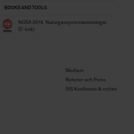
BOOKS AND TOOLS
NGSA 2018. Naturgassystemanvisningar
(E-bok)
Medlem
Nyheter och Press
SIS Konferens & möten