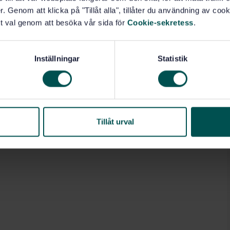
. Genom att klicka på "Tillåt alla", tillåter du användning av cooki
t val genom att besöka vår sida för
Cookie-sekretess
.
Inställningar
Statistik
Tillåt urval