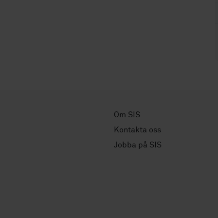
Om SIS
Kontakta oss
Jobba på SIS