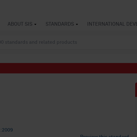
ABOUT SIS
STANDARDS
INTERNATIONAL DE
:2009