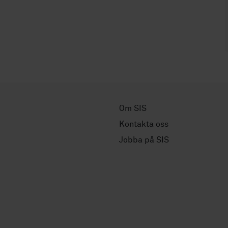
Om SIS
Kontakta oss
Jobba på SIS