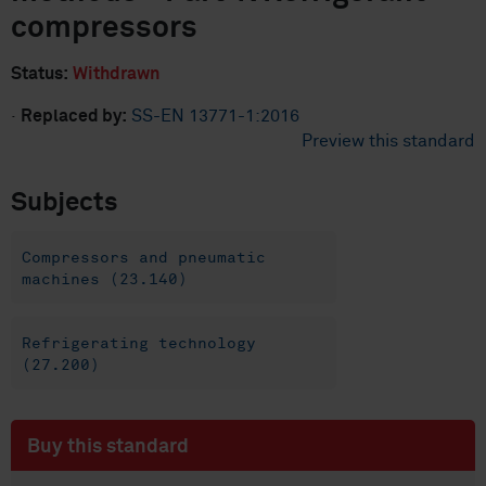
compressors
Status:
Withdrawn
·
Replaced by:
SS-EN 13771-1:2016
Preview this standard
Subjects
Compressors and pneumatic
machines (23.140)
Refrigerating technology
(27.200)
Buy this standard