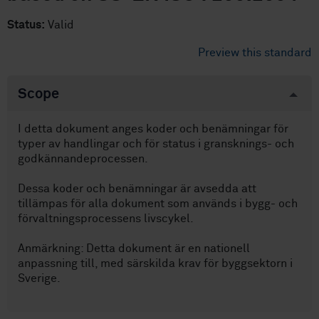
Status:
Valid
Preview this standard
Scope
I detta dokument anges koder och benämningar för
typer av handlingar och för status i gransknings- och
godkännandeprocessen.
Dessa koder och benämningar är avsedda att
tillämpas för alla dokument som används i bygg- och
förvaltningsprocessens livscykel.
Anmärkning: Detta dokument är en nationell
anpassning till, med särskilda krav för byggsektorn i
Sverige.