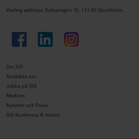
Visiting address: Solnavägen 1E, 113 65 Stockholm.
Facebook
LinkedIn
Instagram
Om SIS
Kontakta oss
Jobba på SIS
Medlem
Nyheter och Press
SIS Konferens & möten