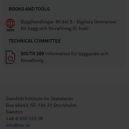
BOOKS AND TOOLS
Bygghandlingar 90 del 8 - Digitala leveranser
för bygg och förvaltning (E-bok)
TECHNICAL COMMITTEE
SIS/TK 269
Information för byggande och
förvaltning
Swedish Institute for Standards
Box 45443, SE-104 31 Stockholm
Sweden
+46 8-555 520 00
info@sis.se