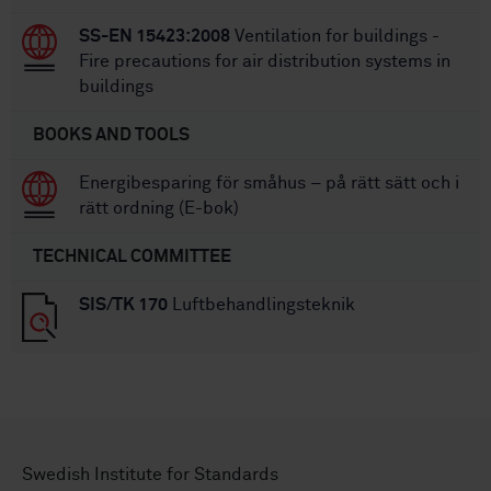
SS-EN 15423:2008
Ventilation for buildings -
Fire precautions for air distribution systems in
buildings
BOOKS AND TOOLS
Energibesparing för småhus – på rätt sätt och i
rätt ordning (E-bok)
TECHNICAL COMMITTEE
SIS/TK 170
Luftbehandlingsteknik
Swedish Institute for Standards