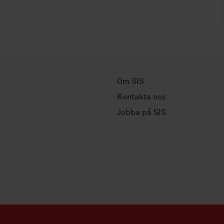
Om SIS
Kontakta oss
Jobba på SIS