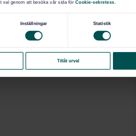
t val genom att besöka vår sida för
Cookie-sekretess
.
Inställningar
Statistik
Tillåt urval