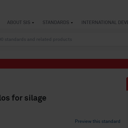
ABOUT SIS
STANDARDS
INTERNATIONAL DE
os for silage
Preview this standard