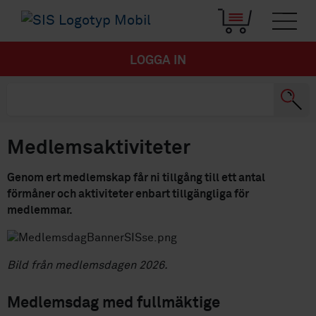
LOGGA IN
Medlemsaktiviteter
Genom ert medlemskap får ni tillgång till ett antal
förmåner och aktiviteter enbart tillgängliga för
medlemmar.
Bild från medlemsdagen 2026.
Medlemsdag med fullmäktige